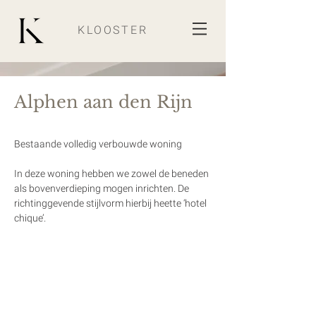
KLOOSTER
Alphen aan den Rijn
Bestaande volledig verbouwde woning
In deze woning hebben we zowel de beneden 
als bovenverdieping mogen inrichten. De 
richtinggevende stijlvorm hierbij heette ‘hotel 
chique’. 